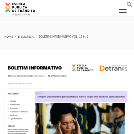
HOME
BIBLIOTECA
BOLETIM INFORMATIVO VOL. 16 N. 3