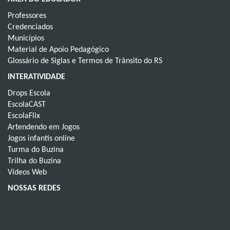
Professores
Credenciados
Municípios
Material de Apoio Pedagógico
Glossário de Siglas e Termos de Trânsito do RS
INTERATIVIDADE
Drops Escola
EscolaCAST
EscolaFlix
Artendendo em Jogos
Jogos infantis online
Turma do Buzina
Trilha do Buzina
Vídeos Web
NOSSAS REDES