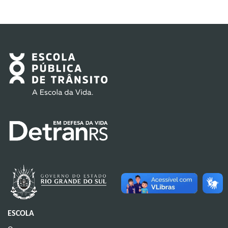
ESCOLA