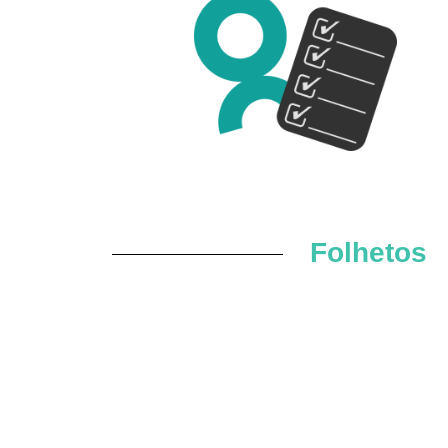
Folhetos