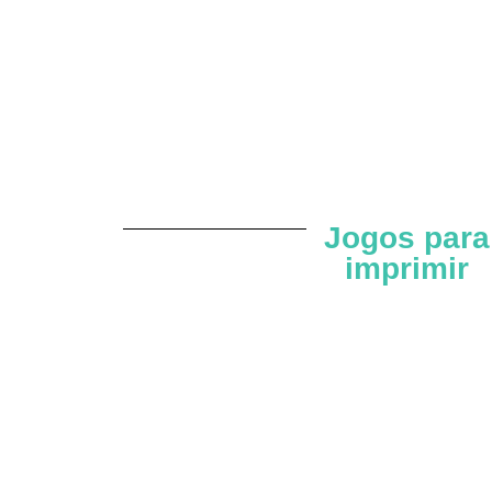
Jogos para
imprimir