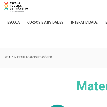
ESCOLA
CURSOS E ATIVIDADES
INTERATIVIDADE
HOME
MATERIAL DE APOIO PEDAGÓGICO
Mater