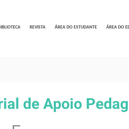
BIBLIOTECA
REVISTA
ÁREA DO ESTUDANTE
ÁREA DO 
ial de Apoio Peda