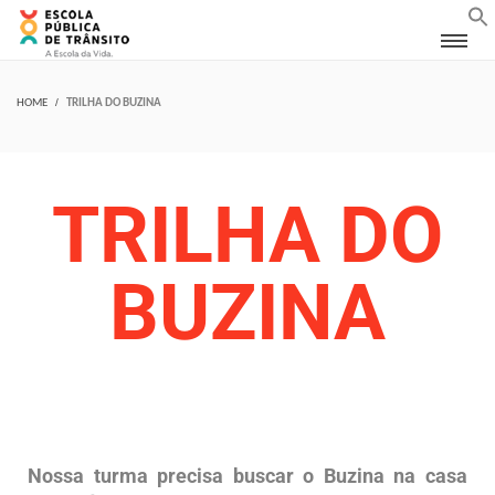
HOME
TRILHA DO BUZINA
TRILHA DO
BUZINA
Nossa turma precisa buscar o Buzina na casa