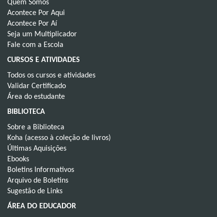
Quem Somos
Acontece Por Aqui
Acontece Por Aí
Seja um Multiplicador
Fale com a Escola
CURSOS E ATIVIDADES
Todos os cursos e atividades
Validar Certificado
Área do estudante
BIBLIOTECA
Sobre a Biblioteca
Koha (acesso à coleção de livros)
Últimas Aquisições
Ebooks
Boletins Informativos
Arquivo de Boletins
Sugestão de Links
ÁREA DO EDUCADOR