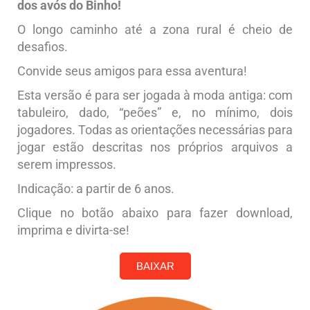
dos avós do Binho!
O longo caminho até a zona rural é cheio de
desafios.
Convide seus amigos para essa aventura!
Esta versão é para ser jogada à moda antiga: com
tabuleiro, dado, “peões” e, no mínimo, dois
jogadores. Todas as orientações necessárias para
jogar estão descritas nos próprios arquivos a
serem impressos.
Indicação: a partir de 6 anos.
Clique no botão abaixo para fazer download,
imprima e divirta-se!
BAIXAR