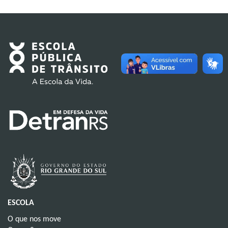
ESCOLA
O que nos move