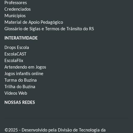
Professores
Credenciados
Municípios
Material de Apoio Pedagógico
Glossário de Siglas e Termos de Trânsito do RS
INTERATIVIDADE
Drops Escola
EscolaCAST
EscolaFlix
Artendendo em Jogos
Jogos infantis online
Turma do Buzina
Trilha do Buzina
Vídeos Web
NOSSAS REDES
©2025 - Desenvolvido pela Divisão de Tecnologia da