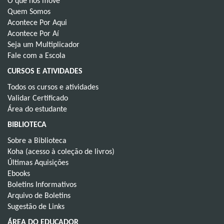
O que nos move
Quem Somos
Acontece Por Aqui
Acontece Por Aí
Seja um Multiplicador
Fale com a Escola
CURSOS E ATIVIDADES
Todos os cursos e atividades
Validar Certificado
Área do estudante
BIBLIOTECA
Sobre a Biblioteca
Koha (acesso à coleção de livros)
Últimas Aquisições
Ebooks
Boletins Informativos
Arquivo de Boletins
Sugestão de Links
ÁREA DO EDUCADOR