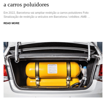
a carros poluidores
Em 2022, Barcelona vai ampliar restrição a carros poluidores Foto:
Sinalização de restrição a veículos em Barcelona / créditos: AMB …
READ MORE