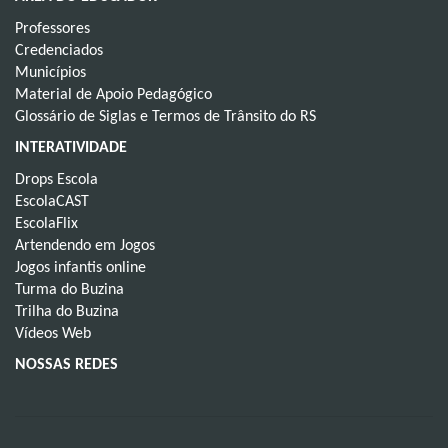
Professores
Credenciados
Municípios
Material de Apoio Pedagógico
Glossário de Siglas e Termos de Trânsito do RS
INTERATIVIDADE
Drops Escola
EscolaCAST
EscolaFlix
Artendendo em Jogos
Jogos infantis online
Turma do Buzina
Trilha do Buzina
Vídeos Web
NOSSAS REDES