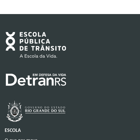
ESCOLA