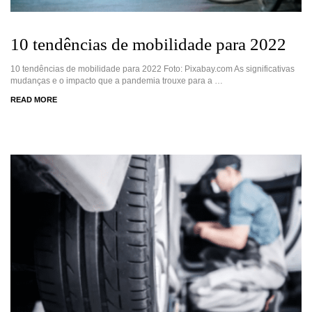
10 tendências de mobilidade para 2022
10 tendências de mobilidade para 2022 Foto: Pixabay.com As significativas
mudanças e o impacto que a pandemia trouxe para a …
READ MORE