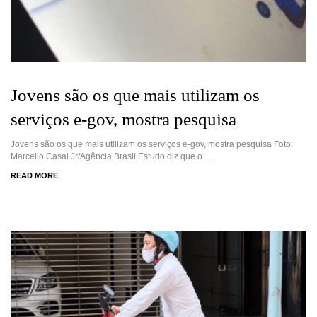
Jovens são os que mais utilizam os
serviços e-gov, mostra pesquisa
Jovens são os que mais utilizam os serviços e-gov, mostra pesquisa Foto:
Marcello Casal Jr/Agência Brasil Estudo diz que o …
READ MORE