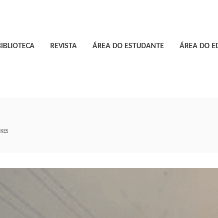
BIBLIOTECA
REVISTA
ÁREA DO ESTUDANTE
ÁREA DO 
IKES