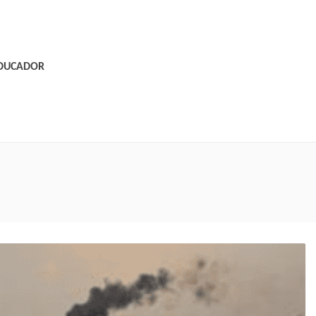
EDUCADOR