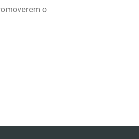
 promoverem o