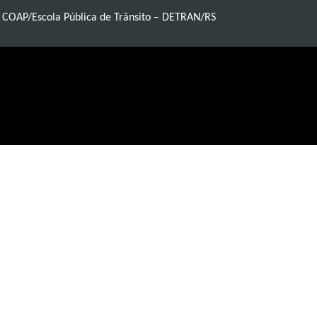
e COAP/Escola Pública de Trânsito – DETRAN/RS