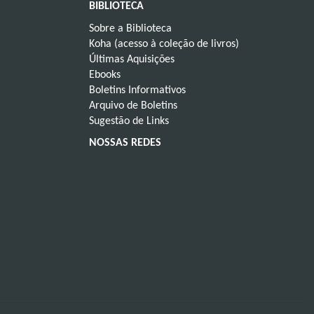
BIBLIOTECA
Sobre a Biblioteca
Koha (acesso à coleção de livros)
Últimas Aquisições
Ebooks
Boletins Informativos
Arquivo de Boletins
Sugestão de Links
NOSSAS REDES