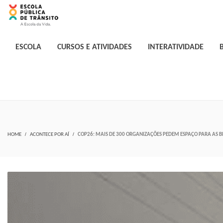
ESCOLA
CURSOS E ATIVIDADES
INTERATIVIDADE
HOME
ACONTECE POR AÍ
COP26: MAIS DE 300 ORGANIZAÇÕES PEDEM ESPAÇO PARA AS B