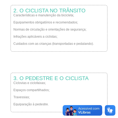
2. O CICLISTA NO TRÂNSITO
Características e manutenção da bicicleta;
Equipamentos obrigatórios e recomendados;
Normas de circulação e orientações de segurança;
Infrações aplicáveis a ciclistas;
Cuidados com as crianças (transportadas e pedalando).
3. O PEDESTRE E O CICLISTA
Ciclovias e ciclofaixas;
Espaços compartilhados;
Travessias;
Equiparação à pedestre.