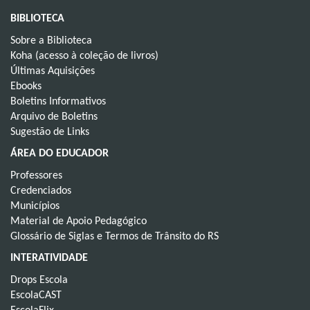
BIBLIOTECA
Sobre a Biblioteca
Koha (acesso à coleção de livros)
Últimas Aquisições
Ebooks
Boletins Informativos
Arquivo de Boletins
Sugestão de Links
ÁREA DO EDUCADOR
Professores
Credenciados
Municípios
Material de Apoio Pedagógico
Glossário de Siglas e Termos de Trânsito do RS
INTERATIVIDADE
Drops Escola
EscolaCAST