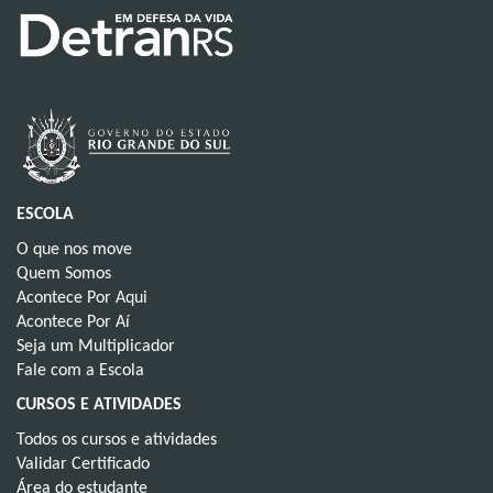
ESCOLA
O que nos move
Quem Somos
Acontece Por Aqui
Acontece Por Aí
Seja um Multiplicador
Fale com a Escola
CURSOS E ATIVIDADES
Todos os cursos e atividades
Validar Certificado
Área do estudante