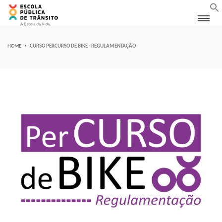
HOME
CURSO PERCURSO DE BIKE - REGULAMENTAÇÃO