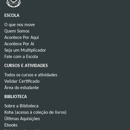
ESCOLA
O que nos move
Quem Somos
Acontece Por Aqui
Acontece Por Aí
Seja um Multiplicador
Fale com a Escola
CURSOS E ATIVIDADES
Todos os cursos e atividades
Validar Certificado
Área do estudante
BIBLIOTECA
Sobre a Biblioteca
Koha (acesso à coleção de livros)
Últimas Aquisições
Ebooks