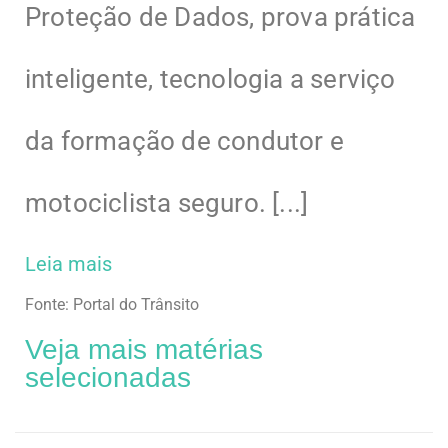
Proteção de Dados, prova prática
inteligente, tecnologia a serviço
da formação de condutor e
motociclista seguro. [...]
Leia mais
Fonte: Portal do Trânsito
Veja mais matérias
selecionadas