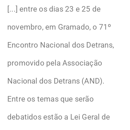
[...] entre os dias 23 e 25 de
novembro, em Gramado, o 71º
Encontro Nacional dos Detrans,
promovido pela Associação
Nacional dos Detrans (AND).
Entre os temas que serão
debatidos estão a Lei Geral de