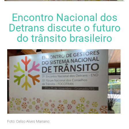
Encontro Nacional dos
Detrans discute o futuro
do trânsito brasileiro
Foto: Celso Alves Mariano.