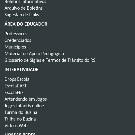
Boletins Informativos
Arquivo de Boletins
Sugestão de Links
ÁREA DO EDUCADOR
Professores
Credenciados
Municípios
Material de Apoio Pedagógico
Glossário de Siglas e Termos de Trânsito do RS
INTERATIVIDADE
Drops Escola
EscolaCAST
EscolaFlix
Artendendo em Jogos
Jogos infantis online
Turma do Buzina
Trilha do Buzina
Vídeos Web