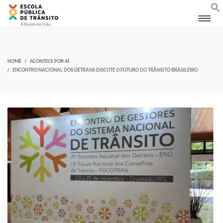
HOME
ACONTECE POR AÍ
ENCONTRO NACIONAL DOS DETRANS DISCUTE O FUTURO DO TRÂNSITO BRASILEIRO