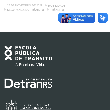
26 DE NOVEMBRO DE 2021
MOBILIDADE
SEGURANÇA NO TRÂNSITO
TRÂNSITO