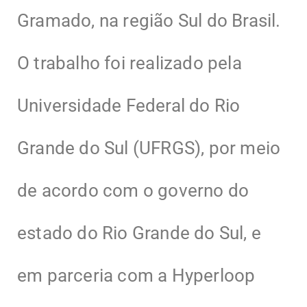
Gramado, na região Sul do Brasil.
O trabalho foi realizado pela
Universidade Federal do Rio
Grande do Sul (UFRGS), por meio
de acordo com o governo do
estado do Rio Grande do Sul, e
em parceria com a Hyperloop