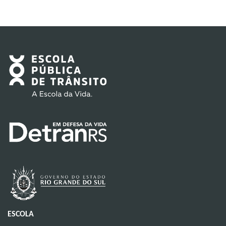
ESCOLA