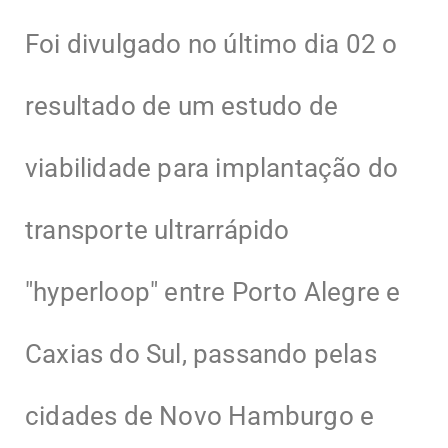
Foi divulgado no último dia 02 o
resultado de um estudo de
viabilidade para implantação do
transporte ultrarrápido
"hyperloop" entre Porto Alegre e
Caxias do Sul, passando pelas
cidades de Novo Hamburgo e