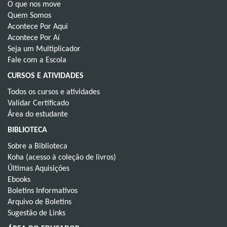
O que nos move
Quem Somos
Acontece Por Aqui
Acontece Por Aí
Seja um Multiplicador
Fale com a Escola
CURSOS E ATIVIDADES
Todos os cursos e atividades
Validar Certificado
Área do estudante
BIBLIOTECA
Sobre a Biblioteca
Koha (acesso à coleção de livros)
Últimas Aquisições
Ebooks
Boletins Informativos
Arquivo de Boletins
Sugestão de Links