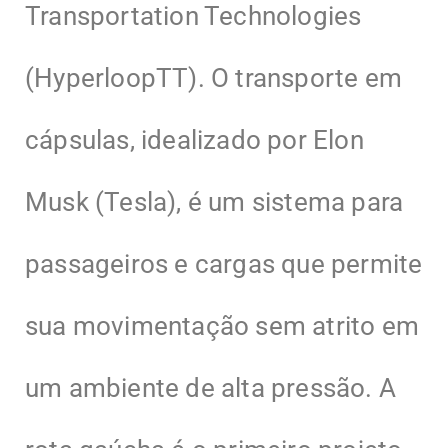
Transportation Technologies
(HyperloopTT). O transporte em
cápsulas, idealizado por Elon
Musk (Tesla), é um sistema para
passageiros e cargas que permite
sua movimentação sem atrito em
um ambiente de alta pressão. A