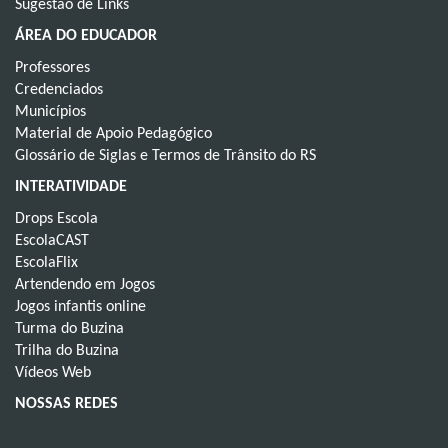
Sugestão de Links
ÁREA DO EDUCADOR
Professores
Credenciados
Municípios
Material de Apoio Pedagógico
Glossário de Siglas e Termos de Trânsito do RS
INTERATIVIDADE
Drops Escola
EscolaCAST
EscolaFlix
Artendendo em Jogos
Jogos infantis online
Turma do Buzina
Trilha do Buzina
Vídeos Web
NOSSAS REDES