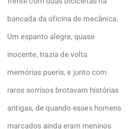
frente com duas bicicletas na
bancada da oficina de mecânica.
Um espanto alegre, quase
inocente, trazia de volta
memórias pueris, e junto com
raros sorrisos brotavam histórias
antigas, de quando esses homens
marcados ainda eram meninos