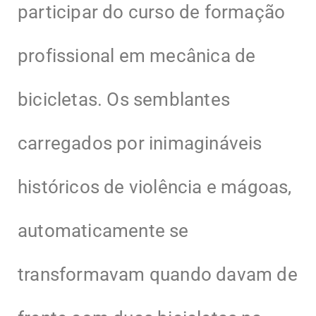
participar do curso de formação
profissional em mecânica de
bicicletas. Os semblantes
carregados por inimagináveis
históricos de violência e mágoas,
automaticamente se
transformavam quando davam de