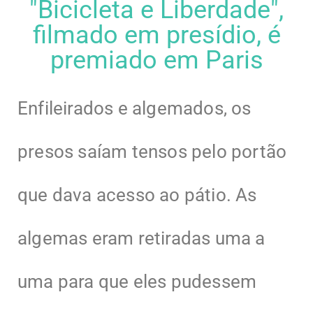
"Bicicleta e Liberdade",
filmado em presídio, é
premiado em Paris
Enfileirados e algemados, os
presos saíam tensos pelo portão
que dava acesso ao pátio. As
algemas eram retiradas uma a
uma para que eles pudessem