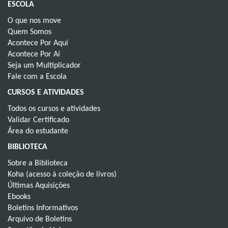
ESCOLA
O que nos move
Quem Somos
Acontece Por Aqui
Acontece Por Aí
Seja um Multiplicador
Fale com a Escola
CURSOS E ATIVIDADES
Todos os cursos e atividades
Validar Certificado
Área do estudante
BIBLIOTECA
Sobre a Biblioteca
Koha (acesso à coleção de livros)
Últimas Aquisições
Ebooks
Boletins Informativos
Arquivo de Boletins