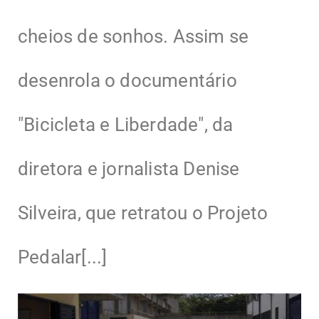
cheios de sonhos. Assim se
desenrola o documentário
"Bicicleta e Liberdade", da
diretora e jornalista Denise
Silveira, que retratou o Projeto
Pedalar[...]