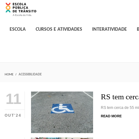
ESCOLA
CURSOS E ATIVIDADES
INTERATIVIDADE
HOME
ACESSIBILIDADE
11
RS tem cerc
RS tem cerca de 55 mi
OUT'24
READ MORE