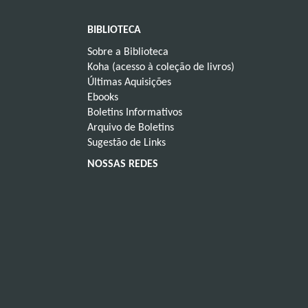
BIBLIOTECA
Sobre a Biblioteca
Koha (acesso à coleção de livros)
Últimas Aquisições
Ebooks
Boletins Informativos
Arquivo de Boletins
Sugestão de Links
NOSSAS REDES