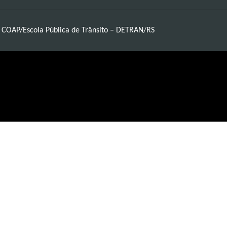
e COAP/Escola Pública de Trânsito – DETRAN/RS