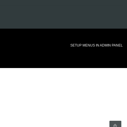
SETUP MENUS IN ADMIN PANEL