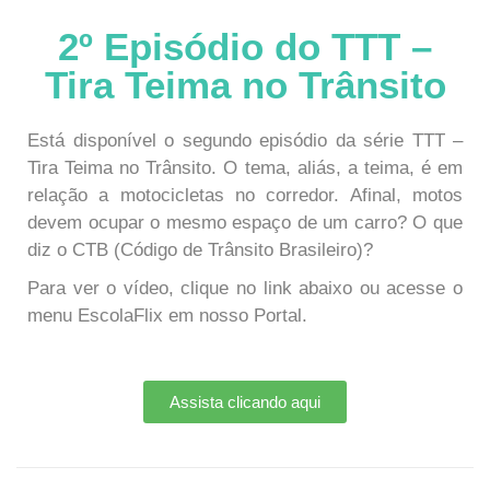
2º Episódio do TTT –
Tira Teima no Trânsito
Está disponível o segundo episódio da série TTT –
Tira Teima no Trânsito. O tema, aliás, a teima, é em
relação a motocicletas no corredor. Afinal, motos
devem ocupar o mesmo espaço de um carro? O que
diz o CTB (Código de Trânsito Brasileiro)?
Para ver o vídeo, clique no link abaixo ou acesse o
menu EscolaFlix em nosso Portal.
Assista clicando aqui