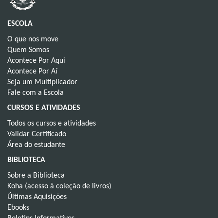
ESCOLA
O que nos move
Quem Somos
Acontece Por Aqui
Acontece Por Aí
Seja um Multiplicador
Fale com a Escola
CURSOS E ATIVIDADES
Todos os cursos e atividades
Validar Certificado
Área do estudante
BIBLIOTECA
Sobre a Biblioteca
Koha (acesso à coleção de livros)
Últimas Aquisições
Ebooks