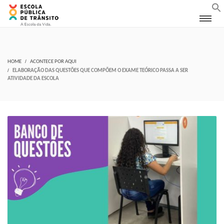
HOME
ACONTECE POR AQUI
ELABORAÇÃO DAS QUESTÕES QUE COMPÕEM O EXAME TEÓRICO PASSA A SER
ATIVIDADE DA ESCOLA