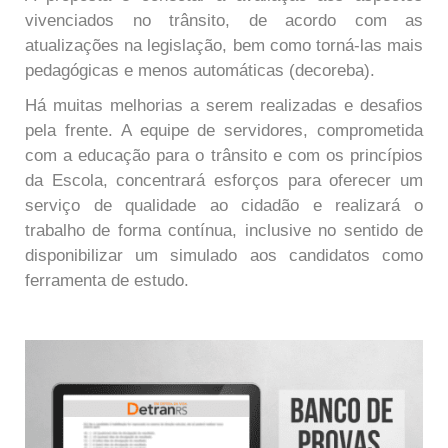
vivenciados no trânsito, de acordo com as
atualizações na legislação, bem como torná-las mais
pedagógicas e menos automáticas (decoreba).
Há muitas melhorias a serem realizadas e desafios
pela frente. A equipe de servidores, comprometida
com a educação para o trânsito e com os princípios
da Escola, concentrará esforços para oferecer um
serviço de qualidade ao cidadão e realizará o
trabalho de forma contínua, inclusive no sentido de
disponibilizar um simulado aos candidatos como
ferramenta de estudo.