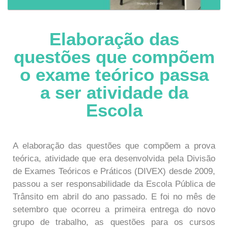
Elaboração das
questões que compõem
o exame teórico passa
a ser atividade da
Escola
A elaboração das questões que compõem a prova
teórica, atividade que era desenvolvida pela Divisão
de Exames Teóricos e Práticos (DIVEX) desde 2009,
passou a ser responsabilidade da Escola Pública de
Trânsito em abril do ano passado. E foi no mês de
setembro que ocorreu a primeira entrega do novo
grupo de trabalho, as questões para os cursos