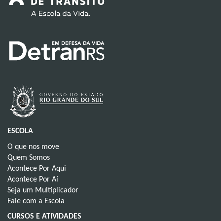
ESCOLA
O que nos move
Quem Somos
Acontece Por Aqui
Acontece Por Aí
Seja um Multiplicador
Fale com a Escola
CURSOS E ATIVIDADES