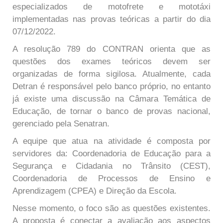
especializados de motofrete e mototáxi
implementadas nas provas teóricas a partir do dia
07/12/2022.
A resolução 789 do CONTRAN orienta que as
questões dos exames teóricos devem ser
organizadas de forma sigilosa. Atualmente, cada
Detran é responsável pelo banco próprio, no entanto
já existe uma discussão na Câmara Temática de
Educação, de tornar o banco de provas nacional,
gerenciado pela Senatran.
A equipe que atua na atividade é composta por
servidores da: Coordenadoria de Educação para a
Segurança e Cidadania no Trânsito (CEST),
Coordenadoria de Processos de Ensino e
Aprendizagem (CPEA) e Direção da Escola.
Nesse momento, o foco são as questões existentes.
A proposta é conectar a avaliação aos aspectos