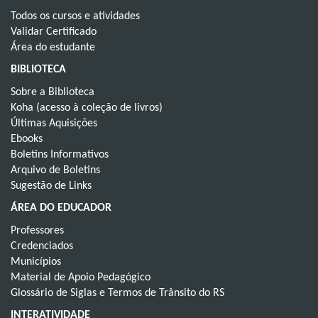
Todos os cursos e atividades
Validar Certificado
Área do estudante
BIBLIOTECA
Sobre a Biblioteca
Koha (acesso à coleção de livros)
Últimas Aquisições
Ebooks
Boletins Informativos
Arquivo de Boletins
Sugestão de Links
ÁREA DO EDUCADOR
Professores
Credenciados
Municípios
Material de Apoio Pedagógico
Glossário de Siglas e Termos de Trânsito do RS
INTERATIVIDADE