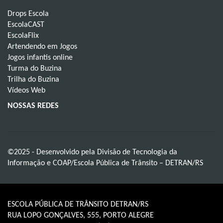
Drops Escola
EscolaCAST
EscolaFlix
Artendendo em Jogos
Jogos infantis online
Turma do Buzina
Trilha do Buzina
Vídeos Web
NOSSAS REDES
©2025 - Desenvolvido pela Divisão de Tecnologia da
Informação e COAP/Escola Pública de Trânsito – DETRAN/RS
ESCOLA PÚBLICA DE TRÂNSITO DETRAN/RS
RUA LOPO GONÇALVES, 555, PORTO ALEGRE