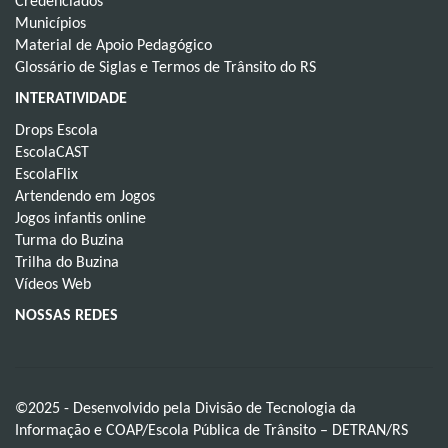
Credenciados
Municípios
Material de Apoio Pedagógico
Glossário de Siglas e Termos de Trânsito do RS
INTERATIVIDADE
Drops Escola
EscolaCAST
EscolaFlix
Artendendo em Jogos
Jogos infantis online
Turma do Buzina
Trilha do Buzina
Vídeos Web
NOSSAS REDES
©2025 - Desenvolvido pela Divisão de Tecnologia da
Informação e COAP/Escola Pública de Trânsito – DETRAN/RS