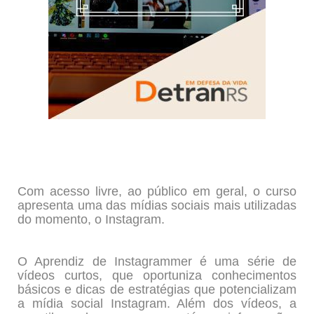
Com acesso livre, ao público em geral, o curso
apresenta uma das mídias sociais mais utilizadas
do momento, o Instagram.
O Aprendiz de Instagrammer é uma série de
vídeos curtos, que oportuniza conhecimentos
básicos e dicas de estratégias que potencializam
a mídia social Instagram. Além dos vídeos, a