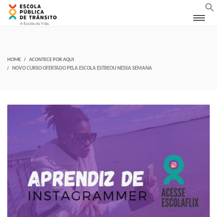
HOME
ACONTECE POR AQUI
NOVO CURSO OFERTADO PELA ESCOLA ESTREOU NESSA SEMANA