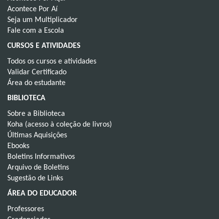
Acontece Por Aí
Seja um Multiplicador
Fale com a Escola
CURSOS E ATIVIDADES
Todos os cursos e atividades
Validar Certificado
Área do estudante
BIBLIOTECA
Sobre a Biblioteca
Koha (acesso à coleção de livros)
Últimas Aquisições
Ebooks
Boletins Informativos
Arquivo de Boletins
Sugestão de Links
ÁREA DO EDUCADOR
Professores