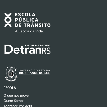
ESCOLA
O que nos move
Quem Somos
Acontece Por Aqui